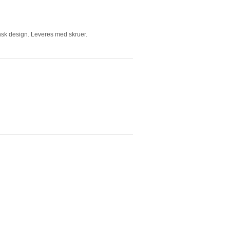
ansk design. Leveres med skruer.