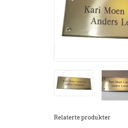
Relaterte produkter