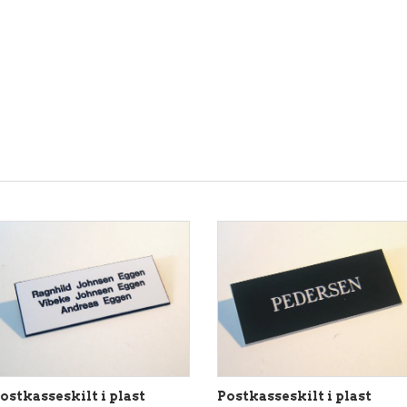
ostkasseskilt i plast
Postkasseskilt i plast